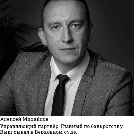
Алексей Михайлов
Управляющий партнёр. Главный по банкротству.
Выигрывал в Верховном суде.