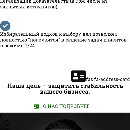
легализации доказательств (в том числе из
закрытых источников).
Избирательный подход к выбору дел позволяет
полностью "погрузится" в решение задач клиентов
в режиме 7/24.
fas fa-address-card
Наша цель — защитить стабильность
вашего бизнеса.
О НАС ПОДРОБНЕЕ