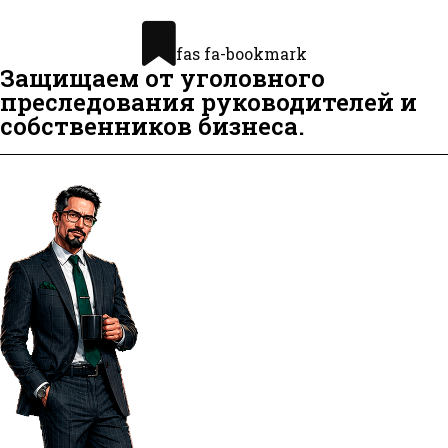
fas fa-bookmark
Защищаем от уголовного
преследования руководителей и
собственников бизнеса.