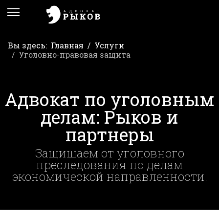
Вы здесь:
Главная
Услуги
Уголовно-правовая защита
Адвокат по уголовным
делам: Рыков и
партнеры
Защищаем от уголовного
преследования по делам
экономической направленности.