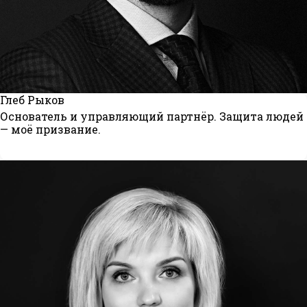
Глеб Рыков
Основатель и управляющий партнёр. Защита людей
— моё призвание.