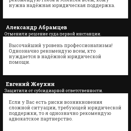
нужна надёжная юридическая поддержка.
Александр Абрамцев
Отменили решение суда первой инстанции.
Дело А40-20243/2025
Высочайший уровень профессионализма!
Однозначно рекомендую всем, кто
нуждается в надёжной юридической
помощи.
Евгений Жеухин
Защитили от субсидиарной ответственности.
Дело А41-61088/2020
Если у Вас есть риски возникновения
сложной ситуации, требующей юридической
поддержки, то я однозначно рекомендую
адвокатское партнерство.