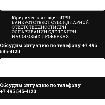
Юридическая защита
ПРИ
БАНКРОТСТВЕ
ОТ СУБСИДИАРНОЙ
ОТВЕТСТВЕННОСТИ
ПРИ
ОСПАРИВАНИИ СДЕЛОК
ПРИ
НАЛОГОВЫХ ПРОВЕРКАХ
Обсудим ситуацию по телефону +7 495
545-4120
Обсудим ситуацию по телефону
+7 495 545-4120