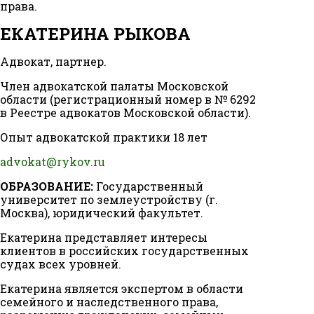
права.
ЕКАТЕРИНА РЫКОВА
Адвокат, партнер.
Член адвокатской палаты Московской
области (регистрационный номер в № 6292
в Реестре адвокатов Московской области).
Опыт адвокатской практики 18 лет
advokat@rykov.ru
ОБРАЗОВАНИЕ:
Государственный
университет по землеустройству (г.
Москва), юридический факультет.
Екатерина представляет интересы
клиентов в российских государственных
судах всех уровней.
Екатерина является экспертом в области
семейного и наследственного права,