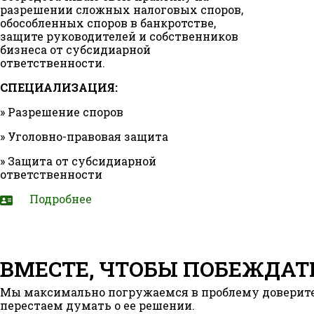
разрешении сложных налоговых споров,
обособленных споров в банкротстве,
защите руководителей и собственников
бизнеса от субсидиарной
ответственности.
СПЕЦИАЛИЗАЦИЯ:
» Разрешение споров
» Уголовно-правовая защита
» Защита от субсидиарной
ответственности
Подробнее
ВМЕСТЕ, ЧТОБЫ ПОБЕЖДАТ
Мы максимально погружаемся в проблему доверите
перестаем думать о ее решении.