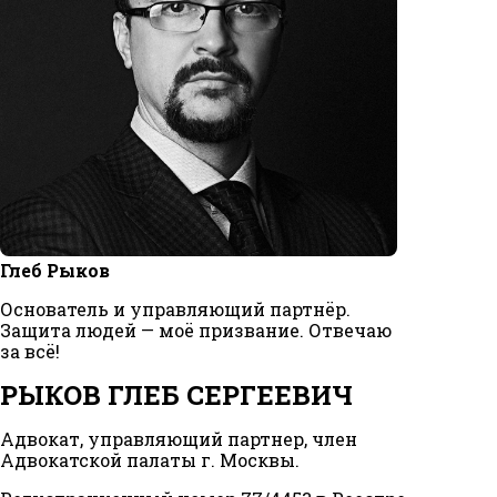
Глеб Рыков
Основатель и управляющий партнёр.
Защита людей — моё призвание. Отвечаю
за всё!
РЫКОВ ГЛЕБ СЕРГЕЕВИЧ
Адвокат, управляющий партнер, член
Адвокатской палаты г. Москвы.