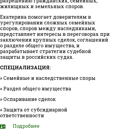
разрешению гражданских, семейных,
жилищных и земельных споров.
Екатерина помогает доверителям в
урегулировании сложных семейных
споров, споров между наследниками,
представляет интересы в переговорах при
заключении крупных сделок, соглашений
о разделе общего имущества, и
разрабатывает стратегии судебной
защиты в российских судах.
СПЕЦИАЛИЗАЦИЯ:
» Семейные и наследственные споры
» Раздел общего имущества
» Оспаривание сделок
» Защита от субсидиарной
ответственности
Подробнее