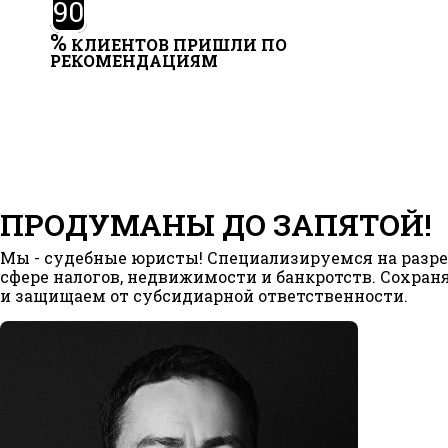
90
%
КЛИЕНТОВ ПРИШЛИ ПО
РЕКОМЕНДАЦИЯМ
ПРОДУМАНЫ ДО ЗАПЯТОЙ!
Мы - судебные юристы! Специализируемся на разре
сфере налогов, недвижимости и банкротств. Сохра
и защищаем от субсидиарной ответственности.