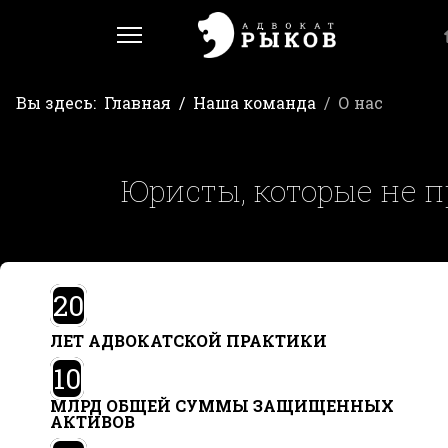
Вы здесь:
Главная
Наша команда
О нас
Юристы, которые не пр
20
ЛЕТ АДВОКАТСКОЙ ПРАКТИКИ
10
МЛРД ОБЩЕЙ СУММЫ ЗАЩИЩЕННЫХ
АКТИВОВ