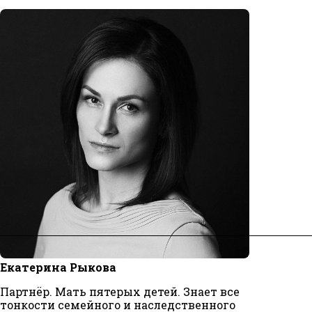
Екатерина Рыкова
Партнёр. Мать пятерых детей. Знает все
тонкости семейного и наследственного